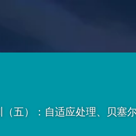
训（五）：自适应处理、贝塞