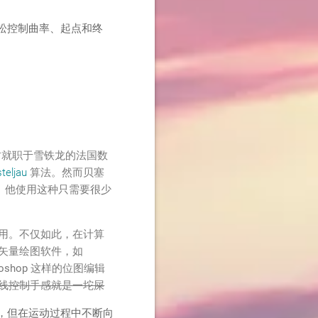
松控制曲率、起点和终
当时就职于雪铁龙的法国数
teljau
算法。然而贝塞
。他使用这种只需要很少
用。不仅如此，在计算
矢量绘图软件，如
toshop 这样的位图编辑
线控制手感就是一坨屎
，但在运动过程中不断向