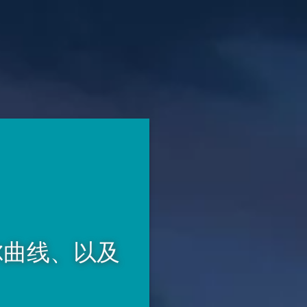
尔曲线、以及