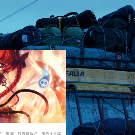
计算机、数据、视音频格式、显示技术等