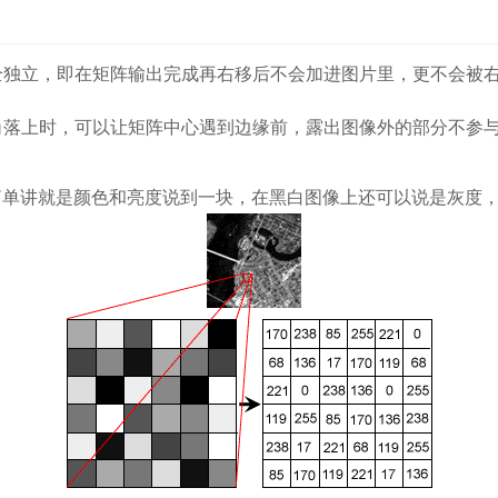
完全独立，即在矩阵输出完成再右移后不会加进图片里，更不会被
、角落上时，可以让矩阵中心遇到边缘前，露出图像外的部分不参
单讲就是颜色和亮度说到一块，在黑白图像上还可以说是灰度，