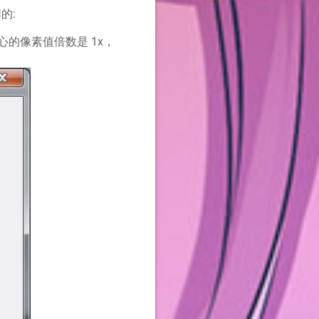
的:
心的像素值倍数是 1x，