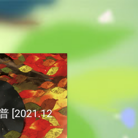
2021.12