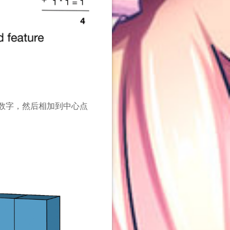
的数字，然后相加到中心点