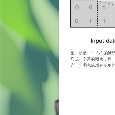
图中就是一个 3x3 
形成一个新的图像，算
这一步骤完成后卷积矩阵 