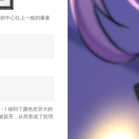
有的中心往上一格的像素
 - 1 碰到了颜色差异大的
马被提亮，从而形成了纹理