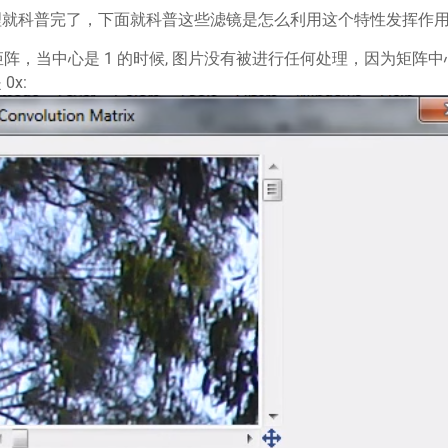
就科普完了，下面就科普这些滤镜是怎么利用这个特性发挥作用
的矩阵，当中心是 1 的时候, 图片没有被进行任何处理，因为矩阵中
0x: