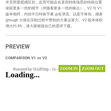
并无明显观感区别，反而可能会在某些特殊场景的特殊位置
保留更多一些的细节（伴随着更多一些的噪点）。V2 与 V1
版本相同，内挂中日特效字幕 @名津流、以及字体包，感谢
@tough 大佬在压制过程中赞助的大量运算力。V2 版本体积
增大约 8%，请大家根据自己的需求下载。
PREVIEW
COMPARISON V1 vs V2