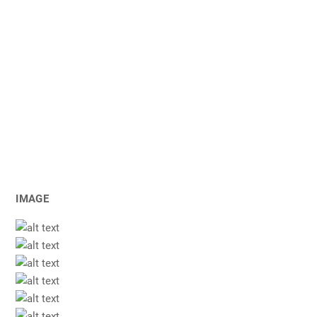
IMAGE