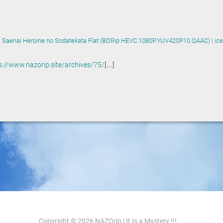
RE
T
MENT
ai Heroine no Sodatekata Flat (BDRip.HEVC.1080P.YUV420P10.QAAC)
s://www.nazorip.site/archives/75/
[...]
RE
T
MENT
Copyright © 2026 NAZOrip | It Is a Mystery !!!