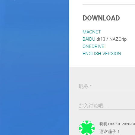
DOWNLOAD
MAGNET
BAIDU
dr13 / NAZOrip
ONEDRIVE
ENGLISH VERSION
昵称 *
加入讨论吧...
晓晓 CzelKu
2020-04
谢谢茄子！