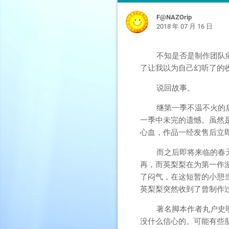
F@NAZOrip
2018 年 07 月 16 日
不知是否是制作团队痛定
了让我以为自己幻听了的
说回故事。
继第一季不温不火的后宫
一季中未完的遗憾。虽然
心血，作品一经发售后立
而之后即将来临的春天又
再，而英梨梨在为第一作
了闷气，在这短暂的小憩
英梨梨突然收到了曾制作过
著名脚本作者丸户史明，
没什么信心的。可能有些