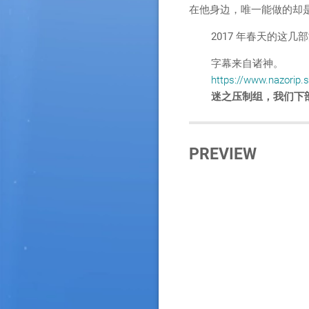
在他身边，唯一能做的却
2017 年春天的这几
字幕来自诸神。
https://www.nazorip.s
迷之压制组，我们下
PREVIEW