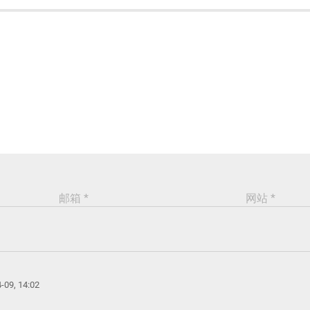
邮箱 *
网站 *
-09, 14:02