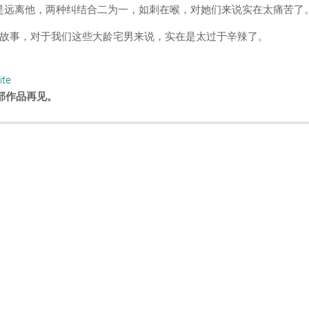
是远离他，两种纠结合二为一，如刺在喉，对她们来说实在太痛苦了
部故事，对于我们这些大龄宅男来说，实在是太过于辛辣了。
ite
部作品再见。