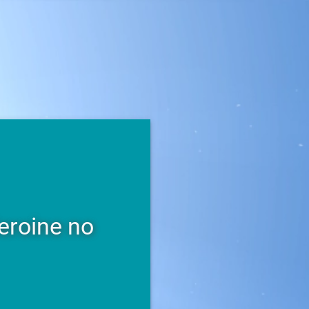
oine no