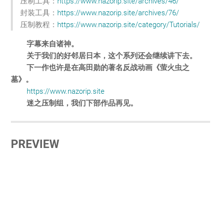
压制工具：
https://www.nazorip.site/archives/46/
封装工具：
https://www.nazorip.site/archives/76/
压制教程：
https://www.nazorip.site/category/Tutorials/
字幕来自诸神。
关于我们的好邻居日本，这个系列还会继续讲下去。
下一作也许是在高田勋的著名反战动画《萤火虫之
墓》。
https://www.nazorip.site
迷之压制组，我们下部作品再见。
PREVIEW